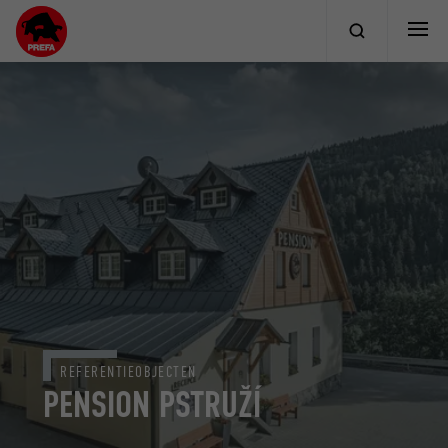
REFERENTIEOBJECTEN
PENSION PSTRUŽÍ