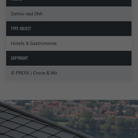
Ostrov nad Ohří
TYPE OBJECT
Hotels & Gastronomie
COPYRIGHT
© PREFA | Croce & Wir