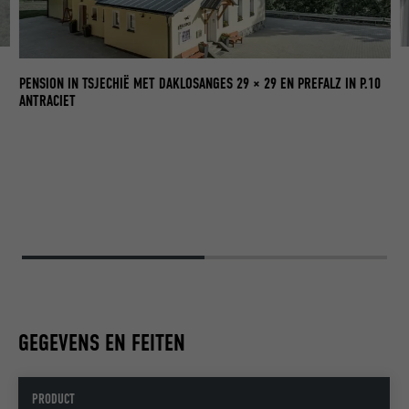
PENSION IN TSJECHIË MET DAKLOSANGES 29 × 29 EN PREFALZ IN P.10
ANTRACIET
GEGEVENS EN FEITEN
PRODUCT