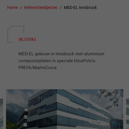
Home
Referentieobjecten
MED-EL Innsbruck
INLEIDING
MED-EL gebouw in Innsbruck met aluminium
composietplaten in speciale kleurFoto's:
PREFA/MartinCroce