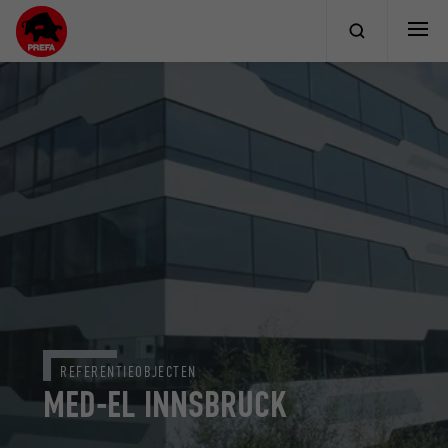
REFERENTIEOBJECTEN
MED-EL INNSBRUCK