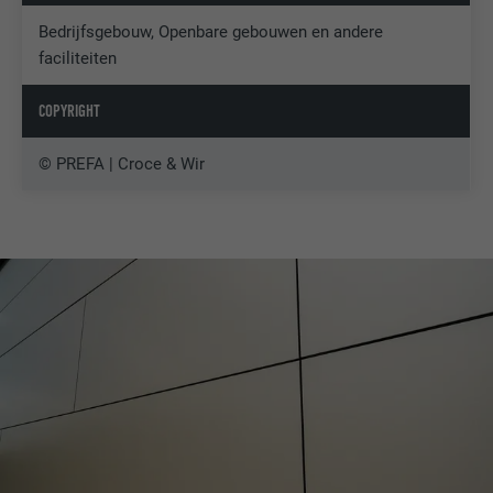
Bedrijfsgebouw, Openbare gebouwen en andere
faciliteiten
COPYRIGHT
© PREFA | Croce & Wir