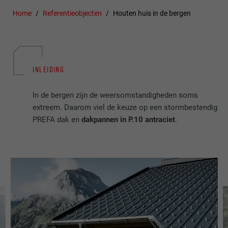
Home
Referentieobjecten
Houten huis in de bergen
INLEIDING
In de bergen zijn de weersomstandigheden soms
extreem. Daarom viel de keuze op een stormbestendig
PREFA dak en
dakpannen in P.10 antraciet
.