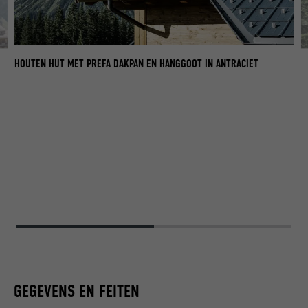
HOUTEN HUT MET PREFA DAKPAN EN HANGGOOT IN ANTRACIET
GEGEVENS EN FEITEN