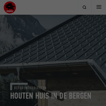
REFERENTIEOBJECTEN
HOUTEN HUIS IN DE BERGEN