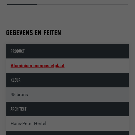
GEGEVENS EN FEITEN
PRODUCT
Aluminium composietplaat
KLEUR
45 brons
ARCHITECT
Hans-Peter Hertel