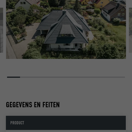
GEGEVENS EN FEITEN
PRODUCT