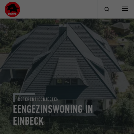
REFERENTIEOBJECTEN
EENGEZINSWONING IN
EINBECK