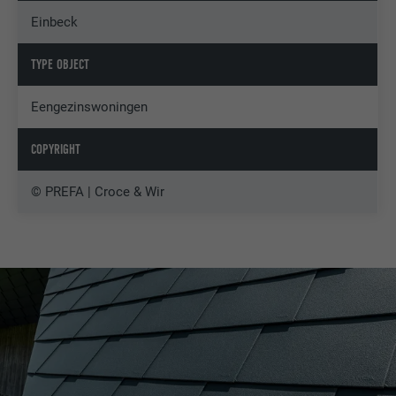
Einbeck
TYPE OBJECT
Eengezinswoningen
COPYRIGHT
© PREFA | Croce & Wir