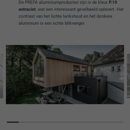
De PREFA aluminiumproducten zijn in de kleur
P.10
antraciet
, wat een interessant gevelbeeld oplevert. Het
contrast van het lichte larikshout en het donkere
aluminium is een echte blikvanger.