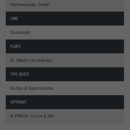
Hörmanseder GmbH
LAND
Oostenrijk
PLAATS
St. Martin im Innkreis
TYPE OBJECT
Hotels & Gastronomie
COPYRIGHT
© PREFA | Croce & Wir