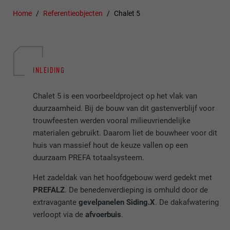
Home
Referentieobjecten
Chalet 5
INLEIDING
Chalet 5 is een voorbeeldproject op het vlak van
duurzaamheid. Bij de bouw van dit gastenverblijf voor
trouwfeesten werden vooral milieuvriendelijke
materialen gebruikt. Daarom liet de bouwheer voor dit
huis van massief hout de keuze vallen op een
duurzaam PREFA totaalsysteem.
Het zadeldak van het hoofdgebouw werd gedekt met
PREFALZ
. De benedenverdieping is omhuld door de
extravagante
gevelpanelen Siding.X
. De dakafwatering
verloopt via de
afvoerbuis
.