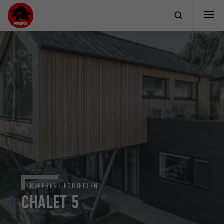
REFERENTIEOBJECTEN
CHALET 5