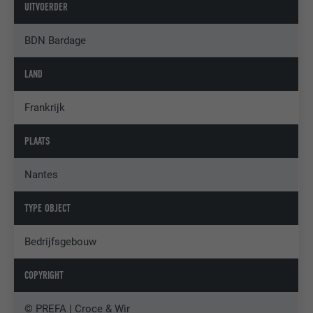
UITVOERDER
BDN Bardage
LAND
Frankrijk
PLAATS
Nantes
TYPE OBJECT
Bedrijfsgebouw
COPYRIGHT
© PREFA | Croce & Wir