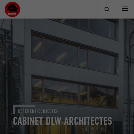
REFERENTIEOBJECTEN
CABINET DLW ARCHITECTES