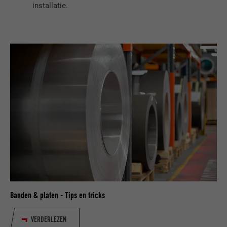
installatie.
Banden & platen - Tips en tricks
VERDERLEZEN