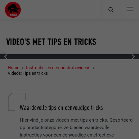
VIDEO'S MET TIPS EN TRICKS
Home
Instructie- en demonstratievideo's
Video's: Tips en tricks
Waardevolle tips en eenvoudige tricks
Hier vind je onze video's met tips en tricks. Gesorteerd
op productcategorie, ze bieden waardevolle
instructies voor een eenvoudige en effectieve