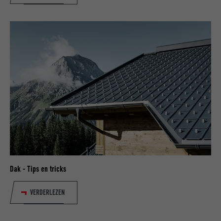
Dak - Tips en tricks
VERDERLEZEN