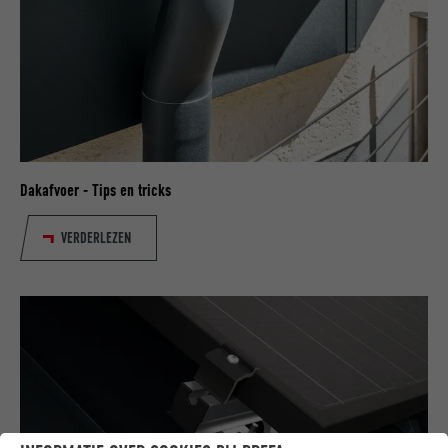
Dakafvoer - Tips en tricks
VERDERLEZEN