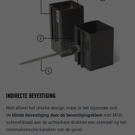
INDIRECTE BEVESTIGING
Niet alleen het unieke design, maar in het bijzonder ook
de
blinde bevestiging door de bevestigingsklem
met M10-
schroefdraad aan de achterkant drukken een stempel op het
minimalistische karakter van de gevel.