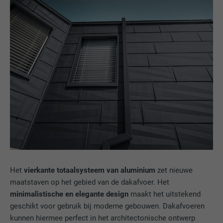
Het
vierkante totaalsysteem van aluminium
zet nieuwe
maatstaven op het gebied van de dakafvoer. Het
minimalistische en elegante design
maakt het uitstekend
geschikt voor gebruik bij moderne gebouwen. Dakafvoeren
kunnen hiermee perfect in het architectonische ontwerp