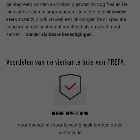
geïntegreerd worden en maken objecten zo nog fraaier. De
innovatieve aluminiumproducten zijn niet alleen
bijzonder
sterk
, maar zijn ook visueel een blikvanger. Door speciale
houders aan de achterkant smelten buis en gevel mooi
samen –
zonder zichtbare bevestigingen.
Voordelen van de vierkante buis van PREFA
BLINDE BEVESTIGING
doorlopende rail voor bevestigingsklemmen op de
achterzijde