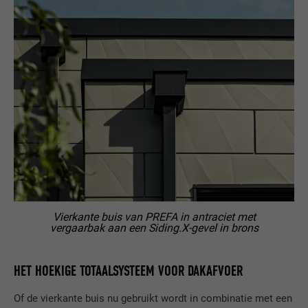
Vierkante buis van PREFA in antraciet met
vergaarbak aan een Siding.X-gevel in brons
HET HOEKIGE TOTAALSYSTEEM VOOR DAKAFVOER
Of de vierkante buis nu gebruikt wordt in combinatie met een