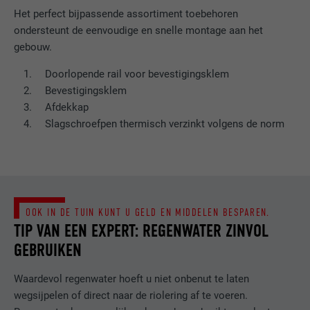
Het perfect bijpassende assortiment toebehoren
ondersteunt de eenvoudige en snelle montage aan het
gebouw.
Doorlopende rail voor bevestigingsklem
Bevestigingsklem
Afdekkap
Slagschroefpen thermisch verzinkt volgens de norm
OOK IN DE TUIN KUNT U GELD EN MIDDELEN BESPAREN.
TIP VAN EEN EXPERT: REGENWATER ZINVOL
GEBRUIKEN
Waardevol regenwater hoeft u niet onbenut te laten
wegsijpelen of direct naar de riolering af te voeren.