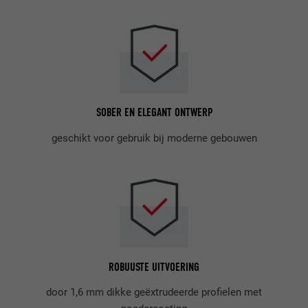
SOBER EN ELEGANT ONTWERP
geschikt voor gebruik bij moderne gebouwen
ROBUUSTE UITVOERING
door 1,6 mm dikke geëxtrudeerde profielen met