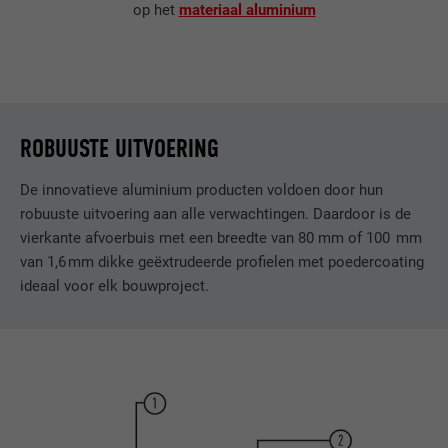
op het
materiaal aluminium
ROBUUSTE UITVOERING
De innovatieve aluminium producten voldoen door hun
robuuste uitvoering aan alle verwachtingen. Daardoor is de
vierkante afvoerbuis met een breedte van 80 mm of 100 mm
van 1,6 mm dikke geëxtrudeerde profielen met poedercoating
ideaal voor elk bouwproject.