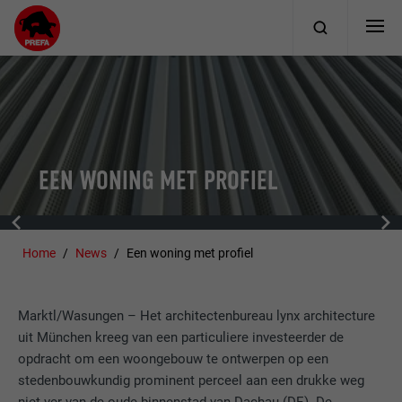
EEN WONING MET PROFIEL
Home
News
Een woning met profiel
Marktl/Wasungen – Het architectenbureau lynx architecture
uit München kreeg van een particuliere investeerder de
opdracht om een woongebouw te ontwerpen op een
stedenbouwkundig prominent perceel aan een drukke weg