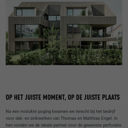
OP HET JUISTE MOMENT, OP DE JUISTE PLAATS
Na een mislukte poging kwamen we terecht bij het bedrijf
voor dak- en zinkwerken van Thomas en Matthias Engel. In
hen vonden we de ideale partner voor de gewenste perforatie