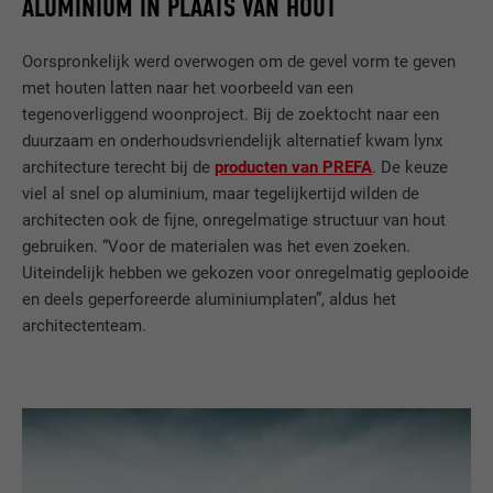
ALUMINIUM IN PLAATS VAN HOUT
Oorspronkelijk werd overwogen om de gevel vorm te geven
met houten latten naar het voorbeeld van een
tegenoverliggend woonproject. Bij de zoektocht naar een
duurzaam en onderhoudsvriendelijk alternatief kwam lynx
architecture terecht bij de
producten van PREFA
. De keuze
viel al snel op aluminium, maar tegelijkertijd wilden de
architecten ook de fijne, onregelmatige structuur van hout
gebruiken. “Voor de materialen was het even zoeken.
Uiteindelijk hebben we gekozen voor onregelmatig geplooide
en deels geperforeerde aluminiumplaten”, aldus het
architectenteam.