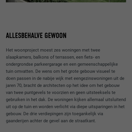
ALLESBEHALVE GEWOON
Het woonproject moest zes woningen met twee
slaapkamers, balkons of terrassen, een fiets- en
ondergrondse parkeergarage en een gemeenschappelijke
tuin omvatten. De wens om het grote gebouw visueel te
doen passen in de nabije wijk met eengezinswoningen uit de
jaren 70, bracht de architecten op het idee om het gebouw
van twee puntgevels te voorzien en geen uitsteeksels te
gebruiken in het dak. De woningen kijken allemaal uitsluitend
uit op de tuin en worden verlicht via diepe uitsparingen in het
gebouw. De drie verdiepingen zijn toegankelijk via
gaanderijen achter de gevel aan de straatkant.