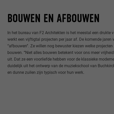
BOUWEN EN AFBOUWEN
In het bureau van F2 Architekten is het meestal een drukte 
werkt een vijftigtal projecten per jaar af. De komende jaren 
“afbouwen”. Ze willen nog bewuster kiezen welke projecten 
bouwen. “Niet alles bouwen betekent voor ons meer vrijheid”
uit. Dat ze een voorliefde hebben voor de klassieke moderne 
duidelijk uit het ontwerp van de muziekschool van Buchkirc
en dunne zuilen zijn typisch voor hun werk.