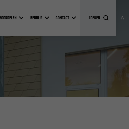
VOORDELEN
BEDRIJF
CONTACT