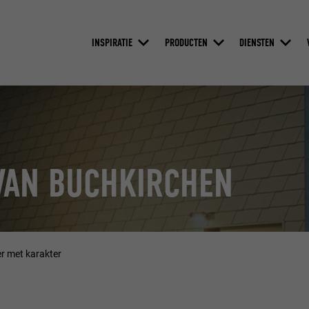
INSPIRATIE
PRODUCTEN
DIENSTEN
VAN BUCHKIRCHEN
r met karakter