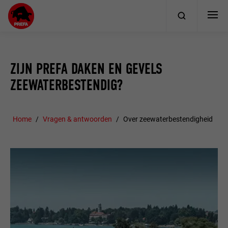
ZIJN PREFA DAKEN EN GEVELS
ZEEWATERBESTENDIG?
Home
Vragen & antwoorden
Over zeewaterbestendigheid