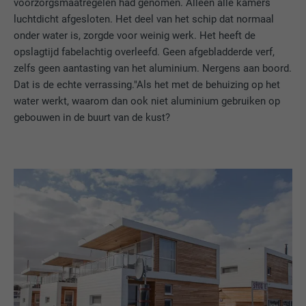
voorzorgsmaatregelen had genomen. Alleen alle kamers
luchtdicht afgesloten. Het deel van het schip dat normaal
onder water is, zorgde voor weinig werk. Het heeft de
opslagtijd fabelachtig overleefd. Geen afgebladderde verf,
zelfs geen aantasting van het aluminium. Nergens aan boord.
Dat is de echte verrassing."Als het met de behuizing op het
water werkt, waarom dan ook niet aluminium gebruiken op
gebouwen in de buurt van de kust?