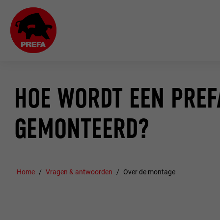
HOE WORDT EEN PREF
GEMONTEERD?
Home
Vragen & antwoorden
Over de montage