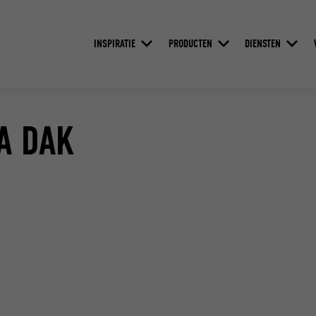
INSPIRATIE
PRODUCTEN
DIENSTEN
A DAK