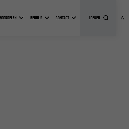
VOORDELEN
BEDRIJF
CONTACT