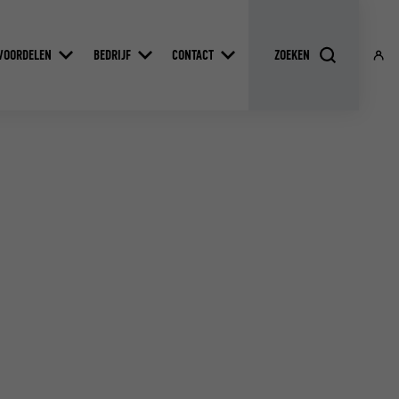
VOORDELEN
BEDRIJF
CONTACT