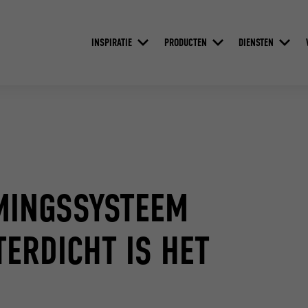
INSPIRATIE
PRODUCTEN
DIENSTEN
MINGSSYSTEEM
ERDICHT IS HET