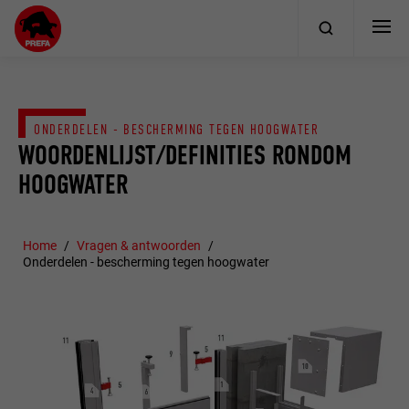
ONDERDELEN - BESCHERMING TEGEN HOOGWATER
WOORDENLIJST/DEFINITIES RONDOM
HOOGWATER
Home
Vragen & antwoorden
Onderdelen - bescherming tegen hoogwater