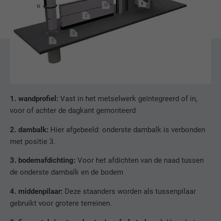
1. wandprofiel:
Vast in het metselwerk geïntegreerd of in,
voor of achter de dagkant gemonteerd
2. dambalk:
Hier afgebeeld: onderste dambalk is verbonden
met positie 3.
3. bodemafdichting:
Voor het afdichten van de naad tussen
de onderste dambalk en de bodem
4. middenpilaar:
Deze staanders worden als tussenpilaar
gebruikt voor grotere terreinen.