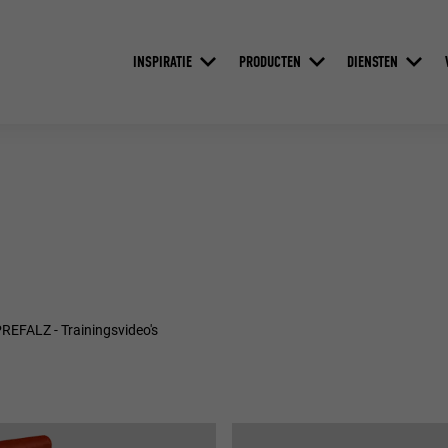
INSPIRATIE
PRODUCTEN
DIENSTEN
REFALZ - Trainingsvideo's