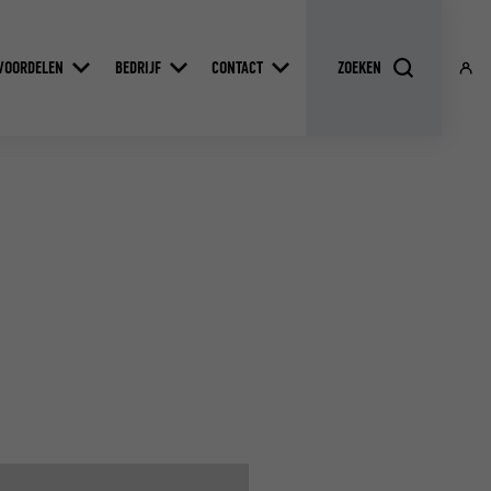
VOORDELEN
BEDRIJF
CONTACT