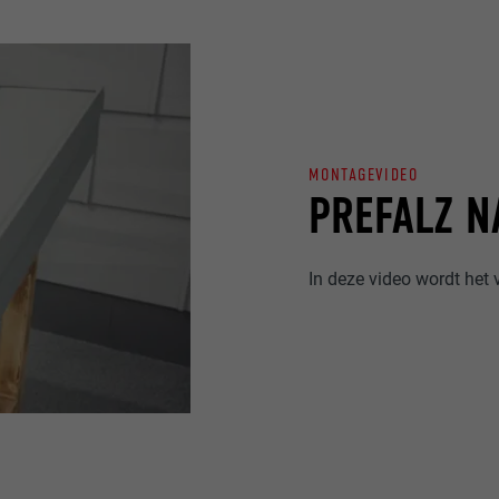
MONTAGEVIDEO
PREFALZ N
In deze video wordt het