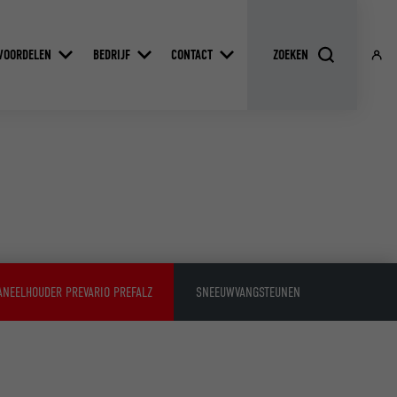
VOORDELEN
BEDRIJF
CONTACT
NEELHOUDER PREVARIO PREFALZ
SNEEUWVANGSTEUNEN