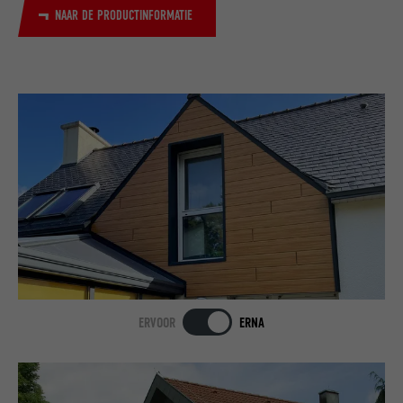
NAAR DE PRODUCTINFORMATIE
ERVOOR
ERNA