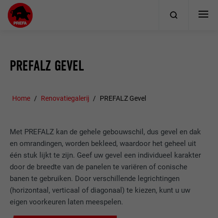
PREFALZ GEVEL
Home
Renovatiegalerij
PREFALZ Gevel
Met PREFALZ kan de gehele gebouwschil, dus gevel en dak
en omrandingen, worden bekleed, waardoor het geheel uit
één stuk lijkt te zijn. Geef uw gevel een individueel karakter
door de breedte van de panelen te variëren of conische
banen te gebruiken. Door verschillende legrichtingen
(horizontaal, verticaal of diagonaal) te kiezen, kunt u uw
eigen voorkeuren laten meespelen.