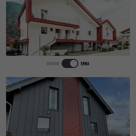
ERVOOR
ERNA