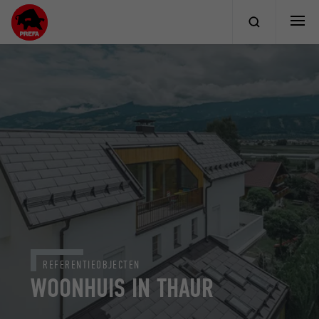
REFERENTIEOBJECTEN
WOONHUIS IN THAUR