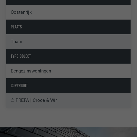
Oostenrijk
PLAATS
Thaur
TYPE OBJECT
Eengezinswoningen
COPYRIGHT
© PREFA | Croce & Wir