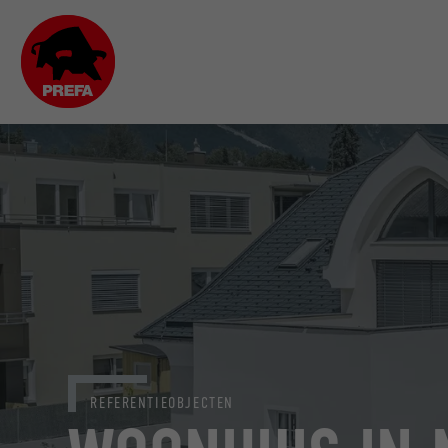
REFERENTIEOBJECTEN