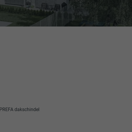
 PREFA dakschindel