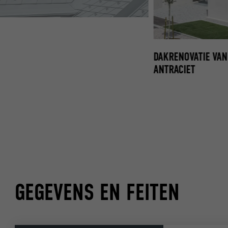
HOEPF DENIS DAKKAPEL
DAKRENOVATIE VAN
ANTRACIET
GEGEVENS EN FEITEN