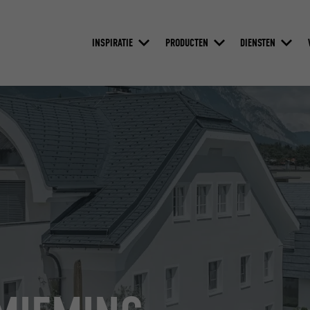
INSPIRATIE
PRODUCTEN
DIENSTEN