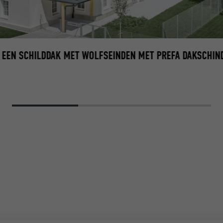
 EEN SCHILDDAK MET WOLFSEINDEN MET PREFA DAKSCHIND