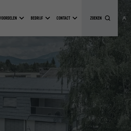
VOORDELEN
BEDRIJF
CONTACT