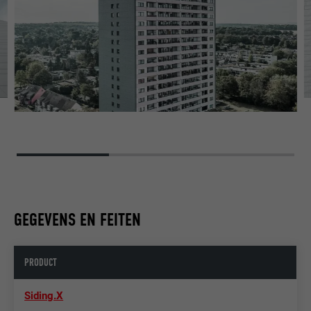
GEGEVENS EN FEITEN
PRODUCT
Siding.X