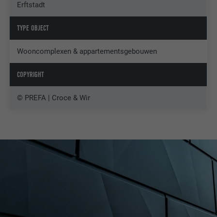
Erftstadt
TYPE OBJECT
Wooncomplexen & appartementsgebouwen
COPYRIGHT
© PREFA | Croce & Wir