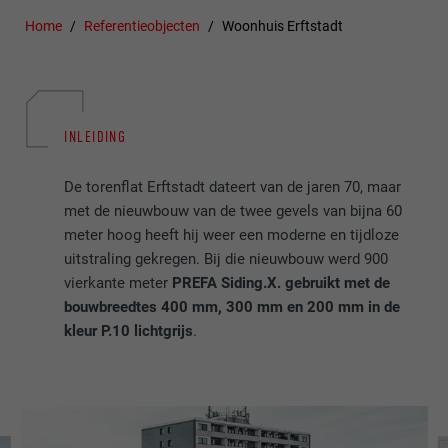
Home
Referentieobjecten
Woonhuis Erftstadt
INLEIDING
De torenflat Erftstadt dateert van de jaren 70, maar
met de nieuwbouw van de twee gevels van bijna 60
meter hoog heeft hij weer een moderne en tijdloze
uitstraling gekregen. Bij die nieuwbouw werd 900
vierkante meter
PREFA Siding.X. gebruikt met de
bouwbreedtes 400 mm, 300 mm en 200 mm in de
kleur P.10 lichtgrijs
.