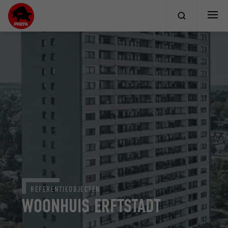
REFERENTIEOBJECTEN
WOONHUIS ERFTSTADT