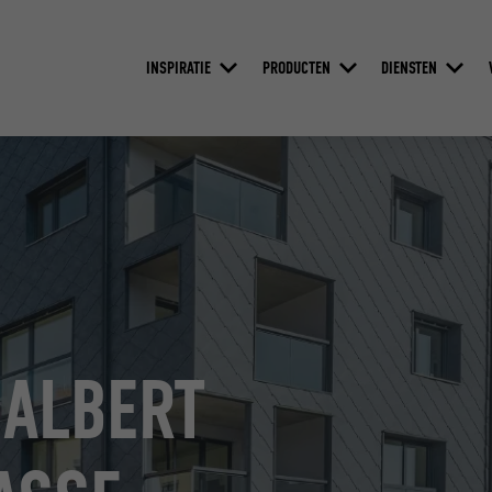
INSPIRATIE
PRODUCTEN
DIENSTEN
ALBERT