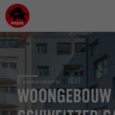
REFERENTIEOBJECTEN
WOONGEBOUW 