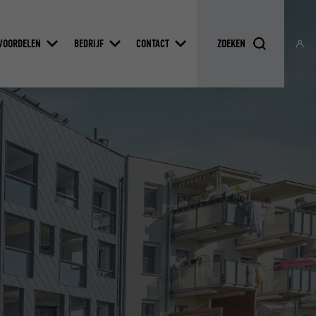
VOORDELEN
BEDRIJF
CONTACT