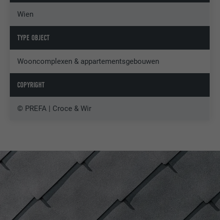
Wien
TYPE OBJECT
Wooncomplexen & appartementsgebouwen
COPYRIGHT
© PREFA | Croce & Wir