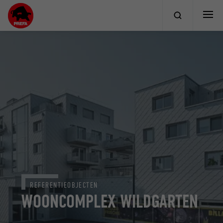
REFERENTIEOBJECTEN
WOONCOMPLEX WILDGARTEN