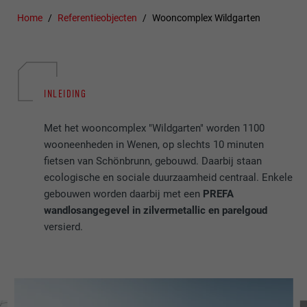
Home
Referentieobjecten
Wooncomplex Wildgarten
INLEIDING
Met het wooncomplex "Wildgarten" worden 1100
wooneenheden in Wenen, op slechts 10 minuten
fietsen van Schönbrunn, gebouwd. Daarbij staan
ecologische en sociale duurzaamheid centraal. Enkele
gebouwen worden daarbij met een
PREFA
wandlosangegevel in zilvermetallic en parelgoud
versierd.