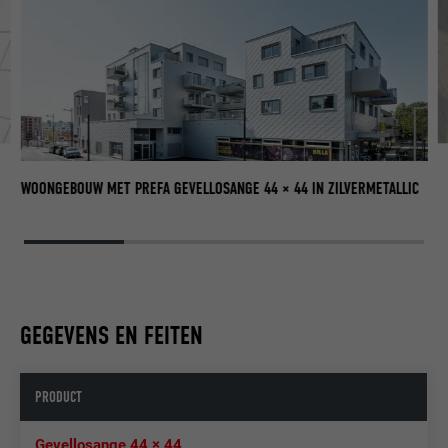
WOONGEBOUW MET PREFA GEVELLOSANGE 44 × 44 IN ZILVERMETALLIC
GEGEVENS EN FEITEN
PRODUCT
Gevellosange 44 × 44