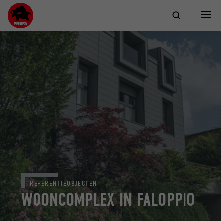
REFERENTIEOBJECTEN
WOONCOMPLEX IN FALOPPIO