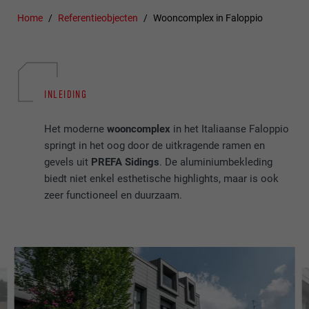
Home
Referentieobjecten
Wooncomplex in Faloppio
INLEIDING
Het moderne
wooncomplex
in het Italiaanse Faloppio
springt in het oog door de uitkragende ramen en
gevels uit
PREFA Sidings
. De aluminiumbekleding
biedt niet enkel esthetische highlights, maar is ook
zeer functioneel en duurzaam.