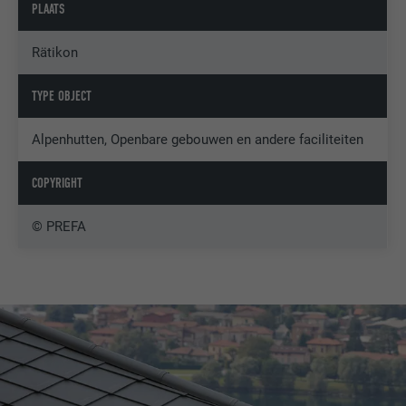
PLAATS
Rätikon
TYPE OBJECT
Alpenhutten, Openbare gebouwen en andere faciliteiten
COPYRIGHT
© PREFA