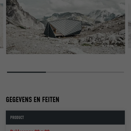
GEGEVENS EN FEITEN
PRODUCT