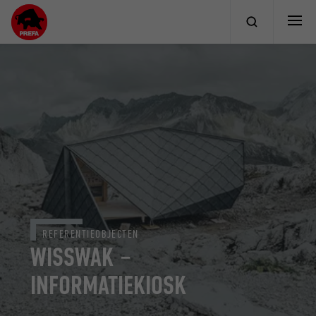
REFERENTIEOBJECTEN
WISSWAK –
INFORMATIEKIOSK