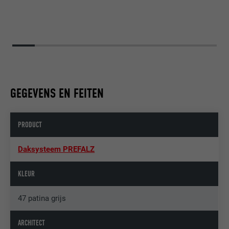
GEGEVENS EN FEITEN
PRODUCT
Daksysteem PREFALZ
KLEUR
47 patina grijs
ARCHITECT