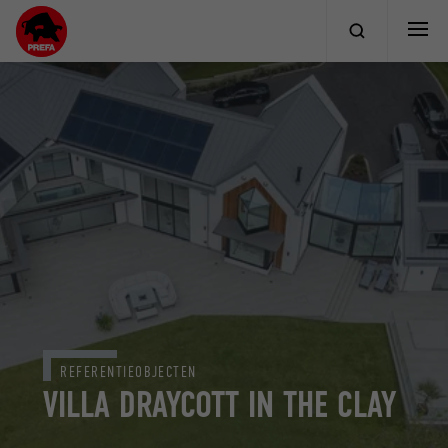
REFERENTIEOBJECTEN
VILLA DRAYCOTT IN THE CLAY