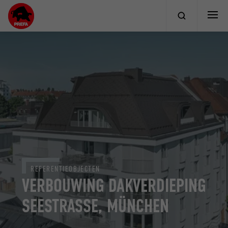
REFERENTIEOBJECTEN
VERBOUWING DAKVERDIEPING
SEESTRASSE, MÜNCHEN