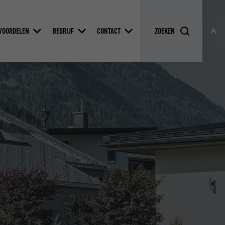
VOORDELEN
BEDRIJF
CONTACT