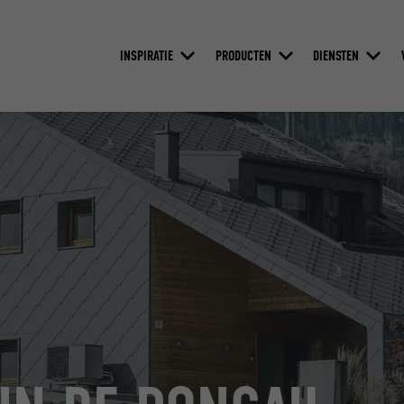
INSPIRATIE
PRODUCTEN
DIENSTEN