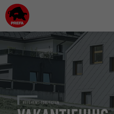
REFERENTIEOBJECTEN