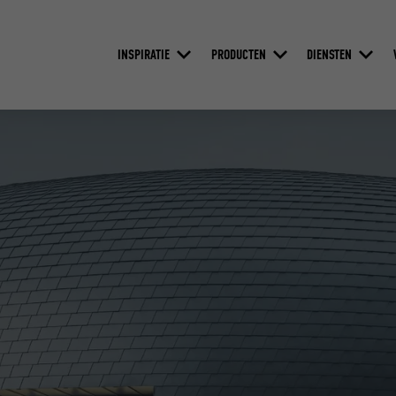
INSPIRATIE
PRODUCTEN
DIENSTEN