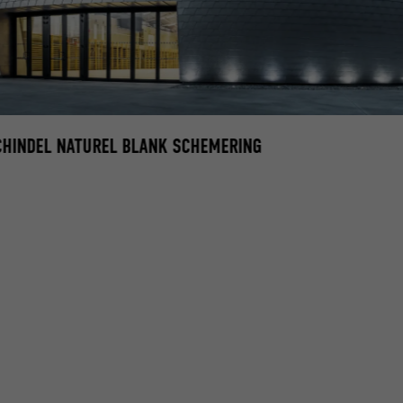
CHINDEL NATUREL BLANK SCHEMERING