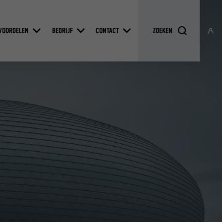
VOORDELEN
BEDRIJF
CONTACT