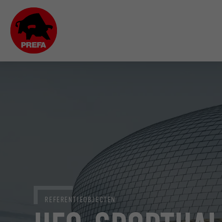
REFERENTIEOBJECTEN