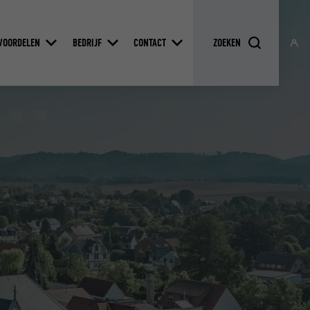
VOORDELEN
BEDRIJF
CONTACT