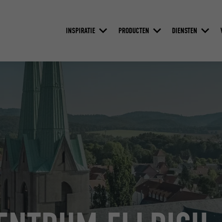
INSPIRATIE
PRODUCTEN
DIENSTEN