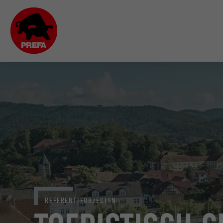
REFERENTIEOBJECTEN