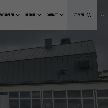
VOORDELEN
BEDRIJF
CONTACT