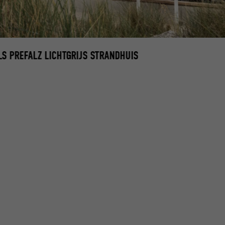
LS PREFALZ LICHTGRIJS STRANDHUIS