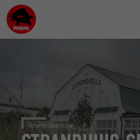
REFERENTIEOBJECTEN