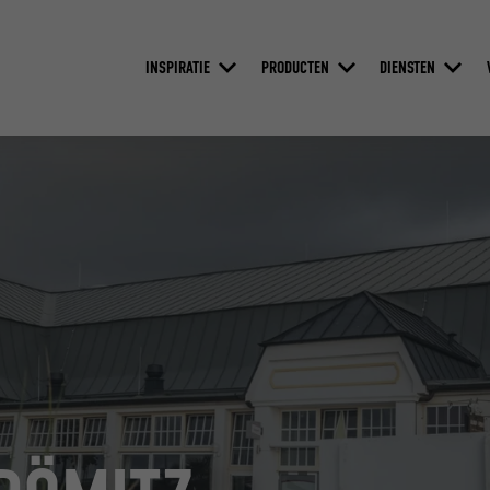
INSPIRATIE
PRODUCTEN
DIENSTEN