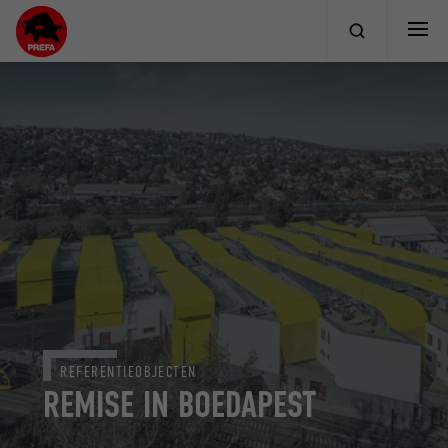
REFERENTIEOBJECTEN
REMISE IN BOEDAPEST