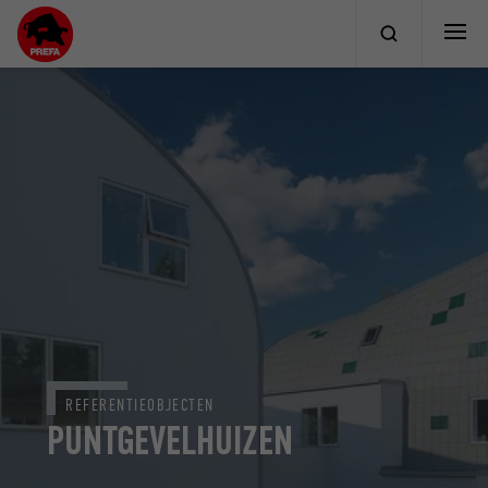
REFERENTIEOBJECTEN
PUNTGEVELHUIZEN