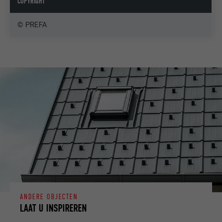
COPYRIGHT
© PREFA
ANDERE OBJECTEN
LAAT U INSPIREREN