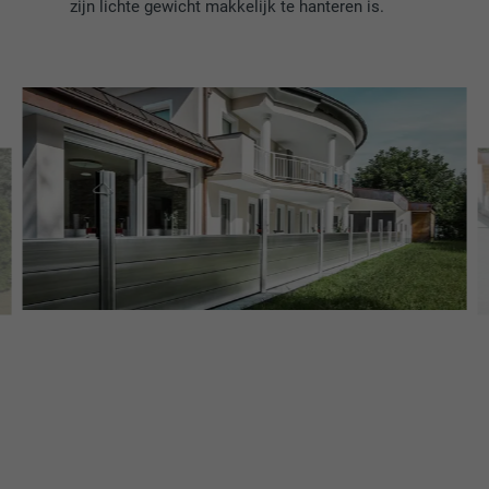
zijn lichte gewicht makkelijk te hanteren is.