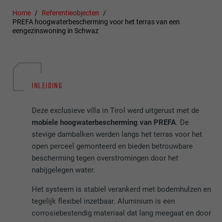
Home
Referentieobjecten
PREFA hoogwaterbescherming voor het terras van een
eengezinswoning in Schwaz
INLEIDING
Deze exclusieve villa in Tirol werd uitgerust met de
mobiele hoogwaterbescherming van PREFA
. De
stevige dambalken werden langs het terras voor het
open perceel gemonteerd en bieden betrouwbare
bescherming tegen overstromingen door het
nabijgelegen water.
Het systeem is stabiel verankerd met bodemhulzen en
tegelijk flexibel inzetbaar. Aluminium is een
corrosiebestendig materiaal dat lang meegaat en door