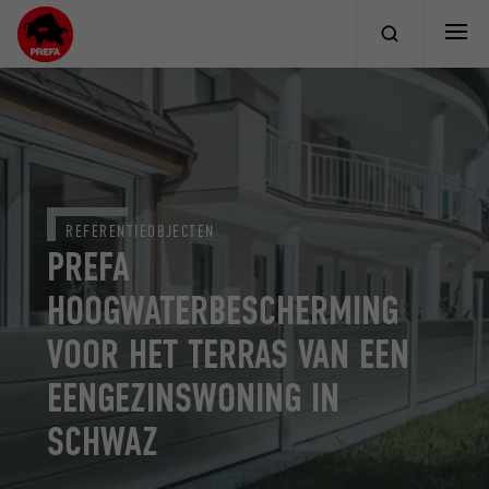
REFERENTIEOBJECTEN
PREFA
HOOGWATERBESCHERMING
VOOR HET TERRAS VAN EEN
EENGEZINSWONING IN
SCHWAZ