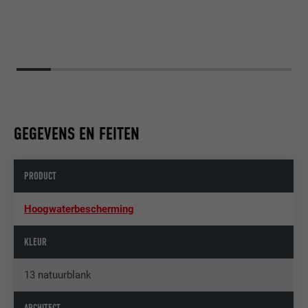
GEGEVENS EN FEITEN
PRODUCT
Hoogwaterbescherming
KLEUR
13 natuurblank
ARCHITECT