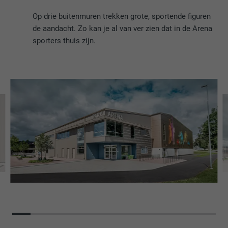
Op drie buitenmuren trekken grote, sportende figuren
de aandacht. Zo kan je al van ver zien dat in de Arena
sporters thuis zijn.