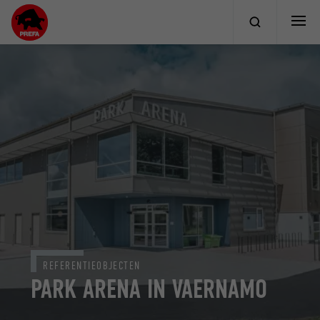
REFERENTIEOBJECTEN
PARK ARENA IN VAERNAMO