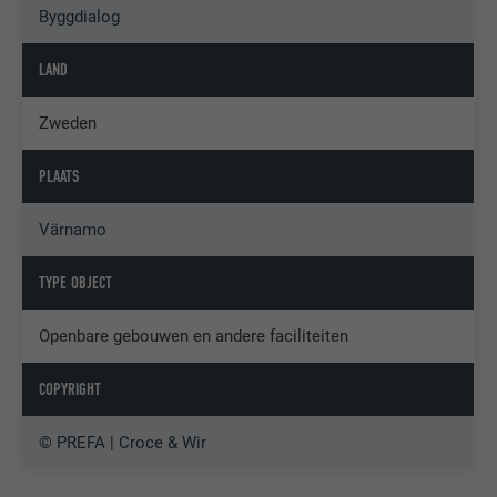
Byggdialog
LAND
Zweden
PLAATS
Värnamo
TYPE OBJECT
Openbare gebouwen en andere faciliteiten
COPYRIGHT
© PREFA | Croce & Wir