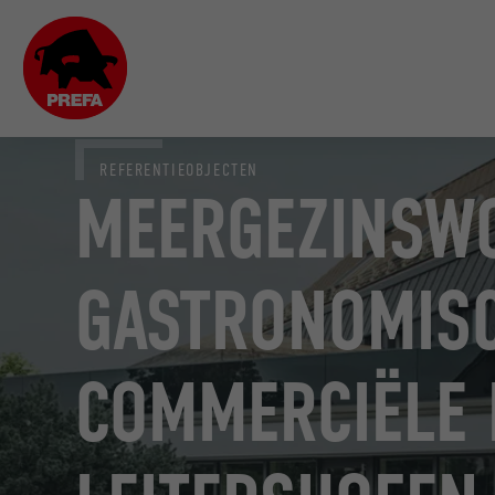
REFERENTIEOBJECTEN
MEERGEZINSW
GASTRONOMIS
COMMERCIËLE 