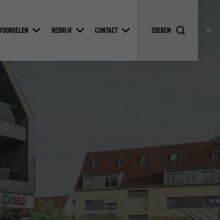
VOORDELEN
BEDRIJF
CONTACT