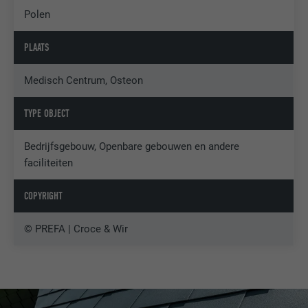
Polen
PLAATS
Medisch Centrum, Osteon
TYPE OBJECT
Bedrijfsgebouw, Openbare gebouwen en andere
faciliteiten
COPYRIGHT
© PREFA | Croce & Wir