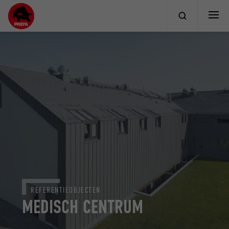
REFERENTIEOBJECTEN
MEDISCH CENTRUM