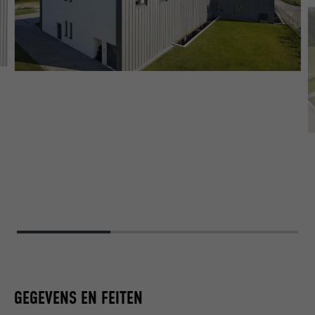
GEGEVENS EN FEITEN