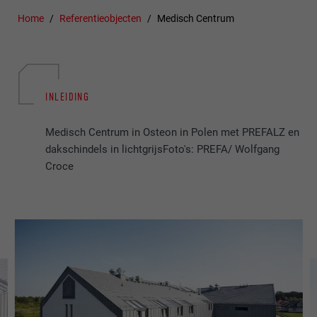
Home
Referentieobjecten
Medisch Centrum
INLEIDING
Medisch Centrum in Osteon in Polen met PREFALZ en
dakschindels in lichtgrijsFoto's: PREFA/ Wolfgang
Croce