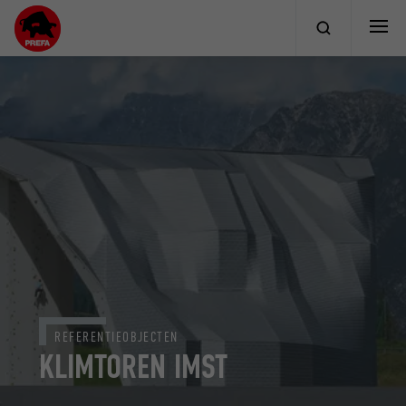
REFERENTIEOBJECTEN
KLIMTOREN IMST