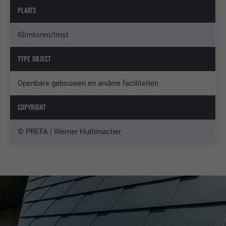
PLAATS
Klimtoren/Imst
TYPE OBJECT
Openbare gebouwen en andere faciliteiten
COPYRIGHT
© PREFA | Werner Huthmacher