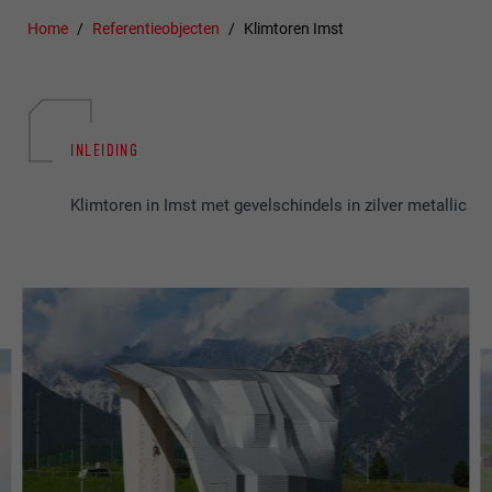
Home
Referentieobjecten
Klimtoren Imst
INLEIDING
Klimtoren in Imst met gevelschindels in zilver metallic