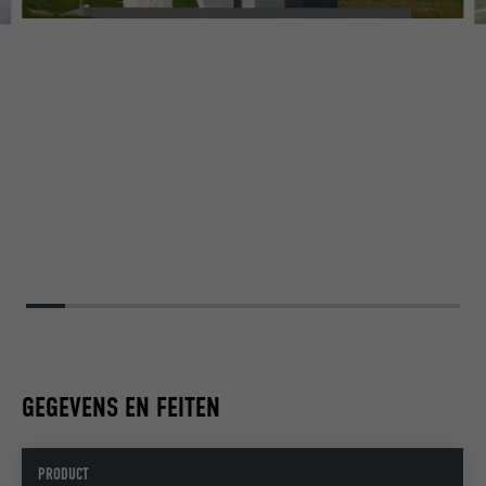
GEGEVENS EN FEITEN
PRODUCT