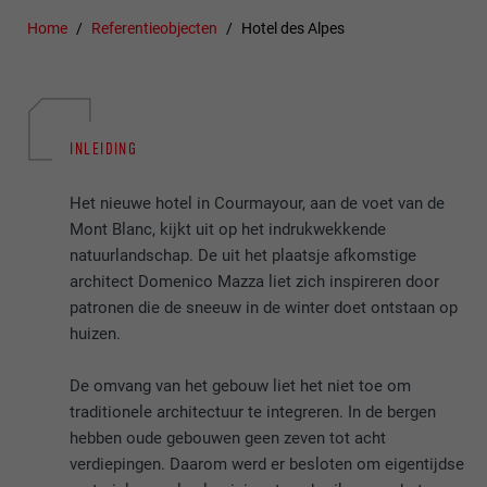
Home
Referentieobjecten
Hotel des Alpes
INLEIDING
Het nieuwe hotel in Courmayour, aan de voet van de
Mont Blanc, kijkt uit op het indrukwekkende
natuurlandschap. De uit het plaatsje afkomstige
architect Domenico Mazza liet zich inspireren door
patronen die de sneeuw in de winter doet ontstaan op
huizen.
De omvang van het gebouw liet het niet toe om
traditionele architectuur te integreren. In de bergen
hebben oude gebouwen geen zeven tot acht
verdiepingen. Daarom werd er besloten om eigentijdse