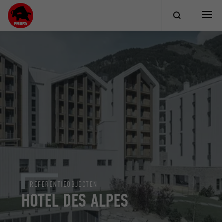
REFERENTIEOBJECTEN
HOTEL DES ALPES