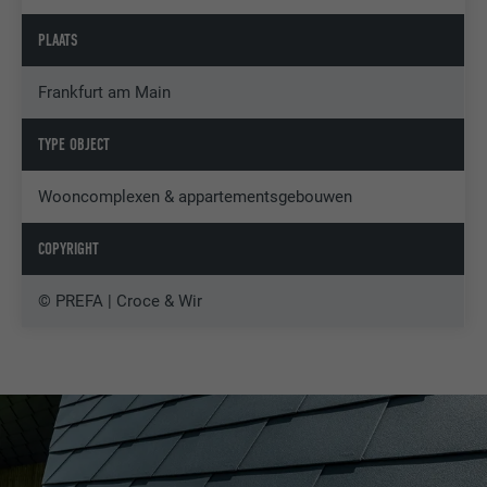
PLAATS
Frankfurt am Main
TYPE OBJECT
Wooncomplexen & appartementsgebouwen
COPYRIGHT
© PREFA | Croce & Wir