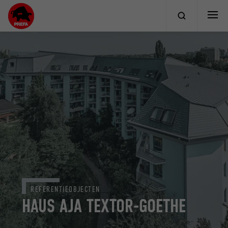
REFERENTIEOBJECTEN
HAUS AJA TEXTOR-GOETHE