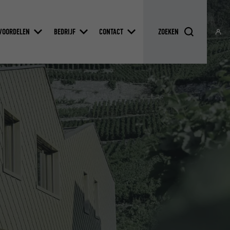
VOORDELEN
BEDRIJF
CONTACT