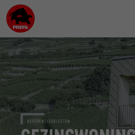
REFERENTIEOBJECTEN