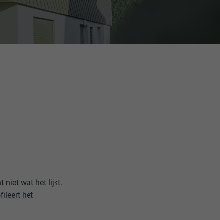
niet wat het lijkt.
ileert het