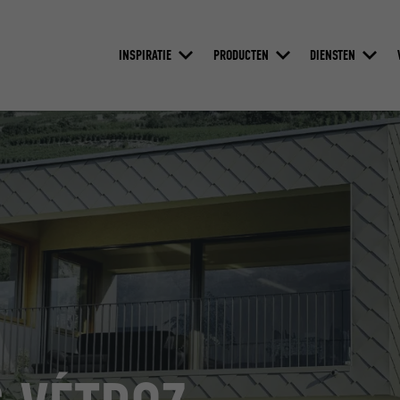
INSPIRATIE
PRODUCTEN
DIENSTEN