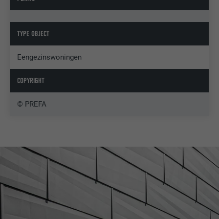
TYPE OBJECT
Eengezinswoningen
COPYRIGHT
© PREFA