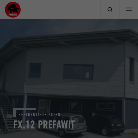
REFERENTIEOBJECTEN
FX.12 PREFAWIT