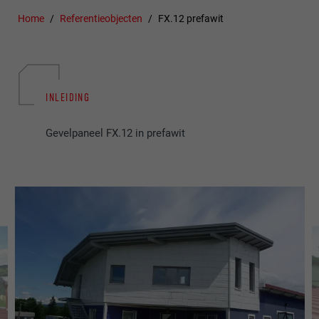
Home
Referentieobjecten
FX.12 prefawit
INLEIDING
Gevelpaneel FX.12 in prefawit