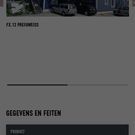
FX.12 PREFAWEISS
GEGEVENS EN FEITEN
PRODUCT