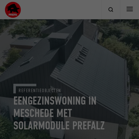
REFERENTIEOBJECTEN
EENGEZINSWONING IN
MESCHEDE MET
SOLARMODULE PREFALZ