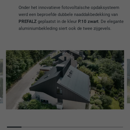
Onder het innovatieve fotovoltaïsche opdaksysteem
werd een beproefde dubbele naaddakbedekking van
PREFALZ
geplaatst in de kleur
P.10 zwart
. De elegante
aluminiumbekleding siert ook de twee zijgevels.