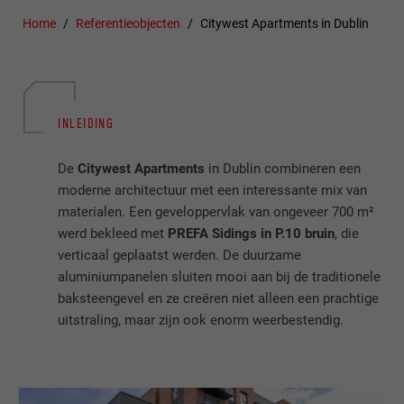
Home
Referentieobjecten
Citywest Apartments in Dublin
INLEIDING
De
Citywest Apartments
in Dublin combineren een
moderne architectuur met een interessante mix van
materialen. Een geveloppervlak van ongeveer 700 m²
werd bekleed met
PREFA Sidings in P.10 bruin
, die
verticaal geplaatst werden. De duurzame
aluminiumpanelen sluiten mooi aan bij de traditionele
baksteengevel en ze creëren niet alleen een prachtige
uitstraling, maar zijn ook enorm weerbestendig.