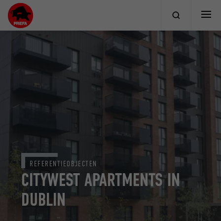
REFERENTIEOBJECTEN
CITYWEST APARTMENTS IN
DUBLIN