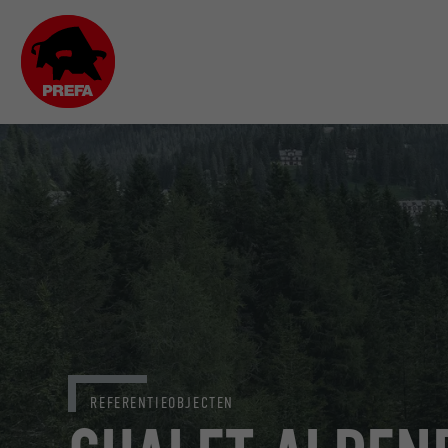
REFERENTIEOBJECTEN