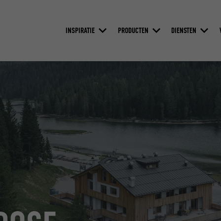
INSPIRATIE
PRODUCTEN
DIENSTEN