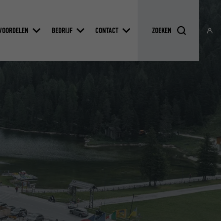
VOORDELEN
BEDRIJF
CONTACT