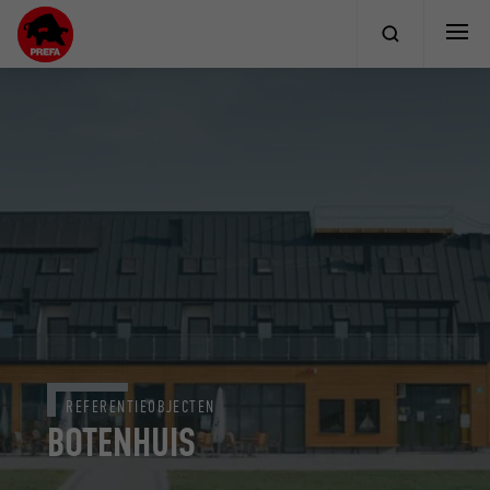
REFERENTIEOBJECTEN
BOTENHUIS