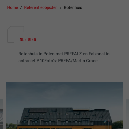
Home
Referentieobjecten
Botenhuis
INLEIDING
Botenhuis in Polen met PREFALZ en Falzonal in
antraciet P.10Foto's: PREFA/Martin Croce