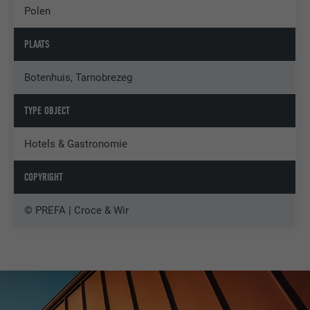
Polen
PLAATS
Botenhuis, Tarnobrezeg
TYPE OBJECT
Hotels & Gastronomie
COPYRIGHT
© PREFA | Croce & Wir