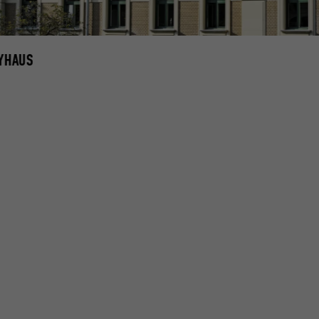
YHAUS