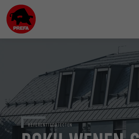
REFERENTIEOBJECTEN