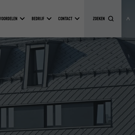
VOORDELEN
BEDRIJF
CONTACT