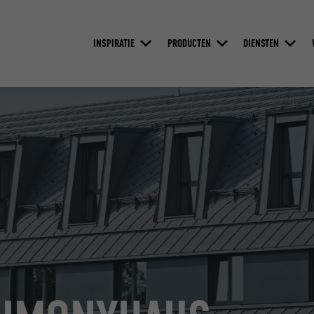
INSPIRATIE
PRODUCTEN
DIENSTEN