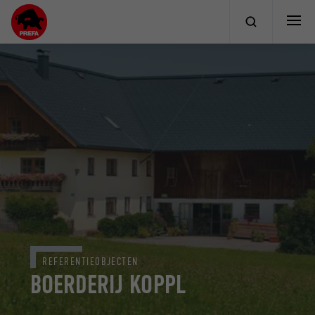
REFERENTIEOBJECTEN
BOERDERIJ KOPPL