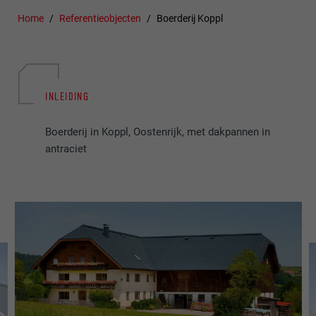
Home
Referentieobjecten
Boerderij Koppl
INLEIDING
Boerderij in Koppl, Oostenrijk, met dakpannen in
antraciet