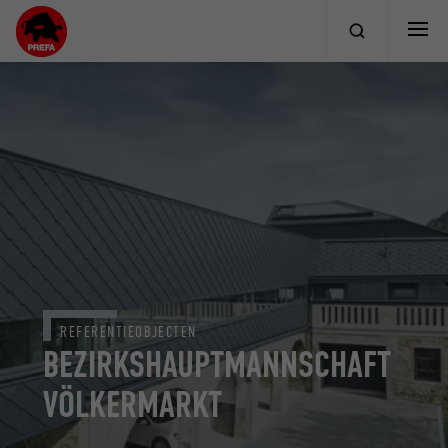
REFERENTIEOBJECTEN
BEZIRKSHAUPTMANNSCHAFT
VÖLKERMARKT