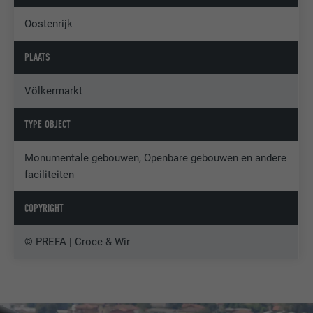
Oostenrijk
PLAATS
Völkermarkt
TYPE OBJECT
Monumentale gebouwen, Openbare gebouwen en andere
faciliteiten
COPYRIGHT
© PREFA | Croce & Wir